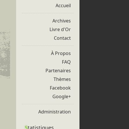
Accueil
Archives
Livre d'Or
Contact
À Propos
FAQ
Partenaires
Thèmes
Facebook
Google+
Administration
S
tatistiques