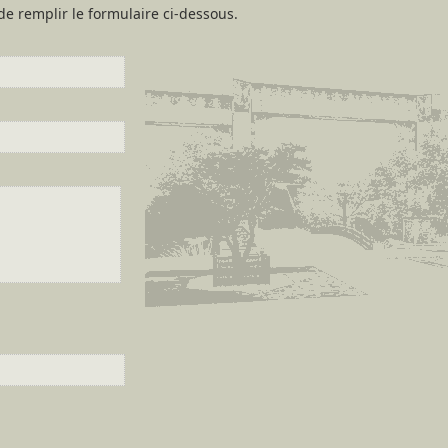
de remplir le formulaire ci-dessous.