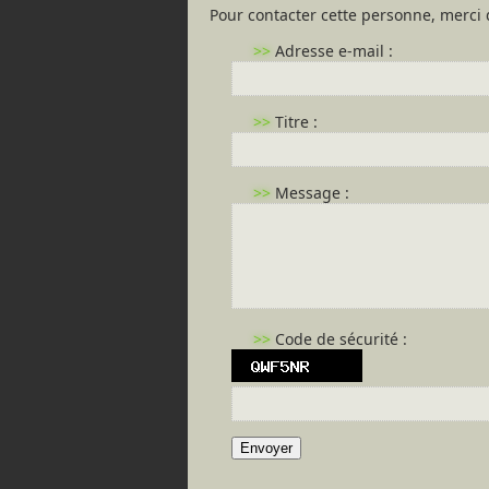
Pour contacter cette personne, merci 
>>
Adresse e-mail :
>>
Titre :
>>
Message :
>>
Code de sécurité :