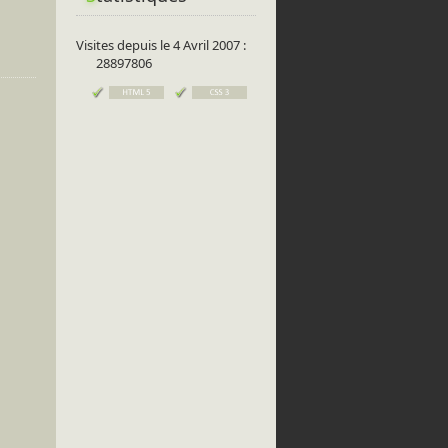
Visites depuis le 4 Avril 2007 :
28897806