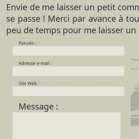
Envie de me laisser un petit comme
se passe ! Merci par avance à to
peu de temps pour me laisser un
Pseudo :
Adresse e-mail :
Site Web :
Message :