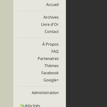
Accueil
Archives
Livre d'Or
Contact
À Propos
FAQ
Partenaires
Thèmes
Facebook
Google+
Administration
P
ublicités