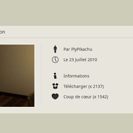
ion
Par PlyPikachu
Le 23 Juillet 2010
Informations
Télécharger (x 2137)
Coup de cœur (x 1542)