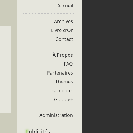
Accueil
Archives
Livre d'Or
Contact
À Propos
FAQ
Partenaires
Thèmes
Facebook
Google+
Administration
P
ublicités