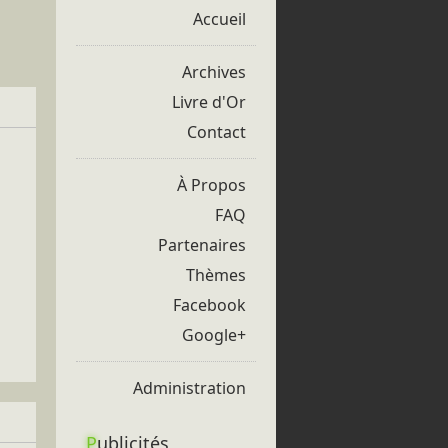
Accueil
Archives
Livre d'Or
Contact
À Propos
FAQ
Partenaires
Thèmes
Facebook
Google+
Administration
P
ublicités