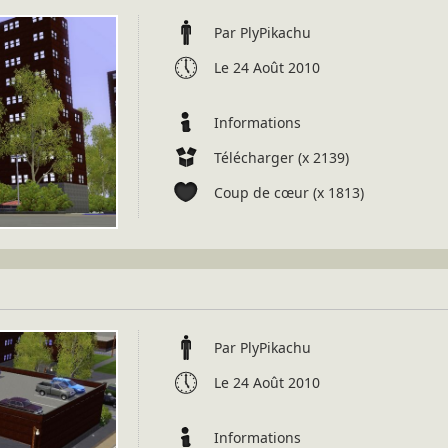
Par PlyPikachu
Le 24 Août 2010
Informations
Télécharger (x 2139)
Coup de cœur (x 1813)
Par PlyPikachu
Le 24 Août 2010
Informations