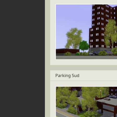
Parking Sud