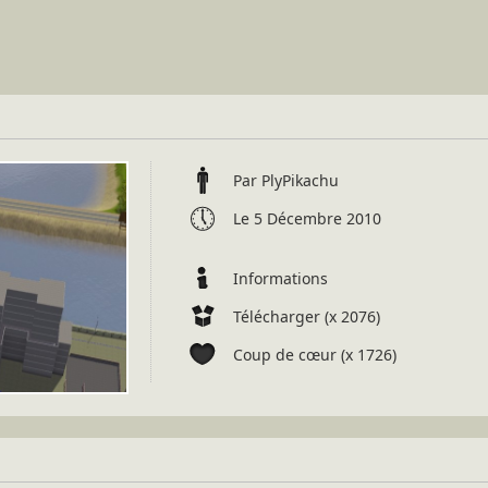
Par PlyPikachu
Le 5 Décembre 2010
Informations
Télécharger (x 2076)
Coup de cœur (x 1726)