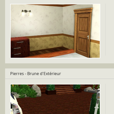
Pierres - Brune d'Extérieur